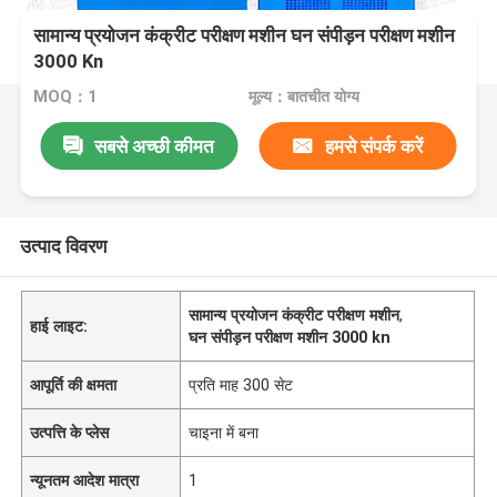
सामान्य प्रयोजन कंक्रीट परीक्षण मशीन घन संपीड़न परीक्षण मशीन
3000 Kn
MOQ：1
मूल्य：बातचीत योग्य
सबसे अच्छी कीमत
हमसे संपर्क करें
उत्पाद विवरण
सामान्य प्रयोजन कंक्रीट परीक्षण मशीन
,
हाई लाइट:
घन संपीड़न परीक्षण मशीन 3000 kn
आपूर्ति की क्षमता
प्रति माह 300 सेट
उत्पत्ति के प्लेस
चाइना में बना
न्यूनतम आदेश मात्रा
1