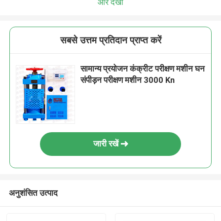
और देखो
सबसे उत्तम प्रतिदान प्राप्त करें
सामान्य प्रयोजन कंक्रीट परीक्षण मशीन घन
संपीड़न परीक्षण मशीन 3000 Kn
जारी रखें
अनुशंसित उत्पाद