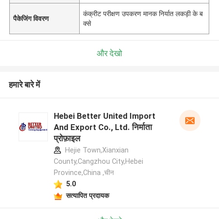
कंक्रीट परीक्षण उपकरण मानक निर्यात लकड़ी के ब
पैकेजिंग विवरण
क्से
और देखो
हमारे बारे में
Hebei Better United Import
And Export Co., Ltd. निर्माता
प्रोफ़ाइल
Hejie Town,Xianxian
County,Cangzhou City,Hebei
Province,China ,चीन
5.0
सत्यापित प्रदायक