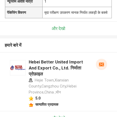
न्यूनतम आदेश मात्रा
1
पैकेजिंग विवरण
मृदा परीक्षण उपकरण मानक निर्यात लकड़ी के बक्से
और देखो
हमारे बारे में
Hebei Better United Import
And Export Co., Ltd. निर्माता
प्रोफ़ाइल
Hejie Town,Xianxian
County,Cangzhou City,Hebei
Province,China ,चीन
5.0
सत्यापित प्रदायक