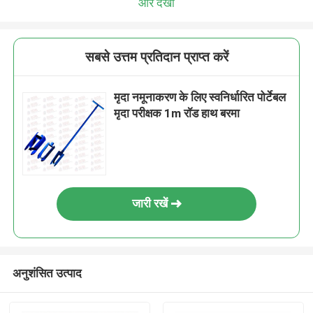
और देखो
सबसे उत्तम प्रतिदान प्राप्त करें
मृदा नमूनाकरण के लिए स्वनिर्धारित पोर्टेबल
मृदा परीक्षक 1m रॉड हाथ बरमा
जारी रखें
अनुशंसित उत्पाद