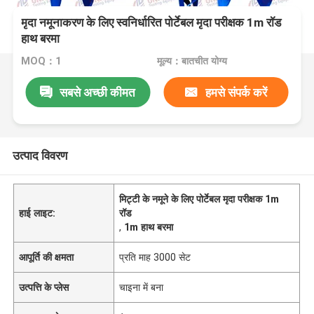
मृदा नमूनाकरण के लिए स्वनिर्धारित पोर्टेबल मृदा परीक्षक 1m रॉड
हाथ बरमा
MOQ：1
मूल्य：बातचीत योग्य
सबसे अच्छी कीमत
हमसे संपर्क करें
उत्पाद विवरण
मिट्टी के नमूने के लिए पोर्टेबल मृदा परीक्षक 1m
हाई लाइट:
रॉड
,
1m हाथ बरमा
आपूर्ति की क्षमता
प्रति माह 3000 सेट
उत्पत्ति के प्लेस
चाइना में बना