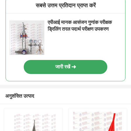
सबसे उत्तम प्रतिदान प्राप्त करें
एपीआई मानक आसंजन गुणांक परीक्षक
ड्रिलिंग तरल पदार्थ परीक्षण उपकरण
जारी रखें
अनुशंसित उत्पाद