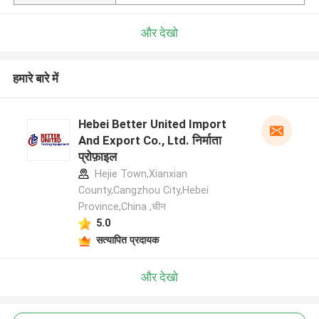
और देखो
हमारे बारे में
Hebei Better United Import
And Export Co., Ltd. निर्माता
प्रोफ़ाइल
Hejie Town,Xianxian
County,Cangzhou City,Hebei
Province,China ,चीन
5.0
सत्यापित प्रदायक
और देखो