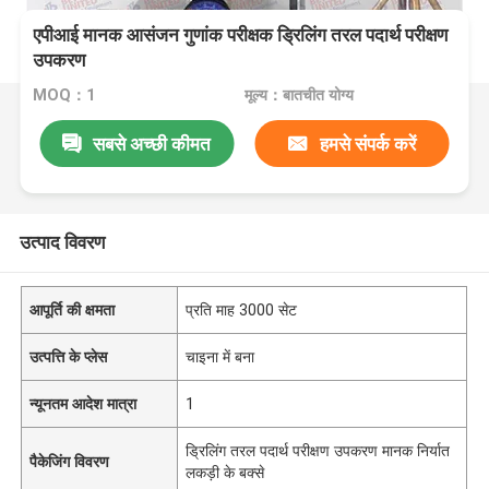
एपीआई मानक आसंजन गुणांक परीक्षक ड्रिलिंग तरल पदार्थ परीक्षण
उपकरण
MOQ：1
मूल्य：बातचीत योग्य
सबसे अच्छी कीमत
हमसे संपर्क करें
उत्पाद विवरण
आपूर्ति की क्षमता
प्रति माह 3000 सेट
उत्पत्ति के प्लेस
चाइना में बना
न्यूनतम आदेश मात्रा
1
ड्रिलिंग तरल पदार्थ परीक्षण उपकरण मानक निर्यात
पैकेजिंग विवरण
लकड़ी के बक्से