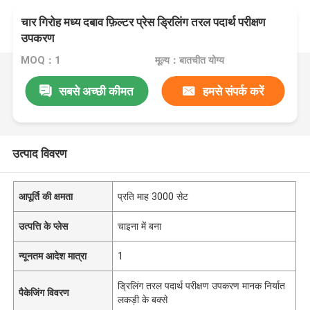
चार गिरोह मध्य दबाव फ़िल्टर प्रेस ड्रिलिंग तरल पदार्थ परीक्षण
उपकरण
MOQ：1
मूल्य：बातचीत योग्य
सबसे अच्छी कीमत
हमसे संपर्क करें
उत्पाद विवरण
आपूर्ति की क्षमता
प्रति माह 3000 सेट
उत्पत्ति के प्लेस
चाइना में बना
न्यूनतम आदेश मात्रा
1
ड्रिलिंग तरल पदार्थ परीक्षण उपकरण मानक निर्यात
पैकेजिंग विवरण
लकड़ी के बक्से