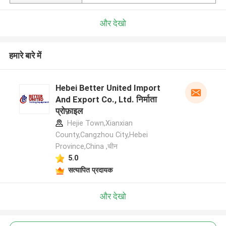
और देखो
हमारे बारे में
Hebei Better United Import
And Export Co., Ltd. निर्माता
प्रोफ़ाइल
Hejie Town,Xianxian
County,Cangzhou City,Hebei
Province,China ,चीन
5.0
सत्यापित प्रदायक
और देखो