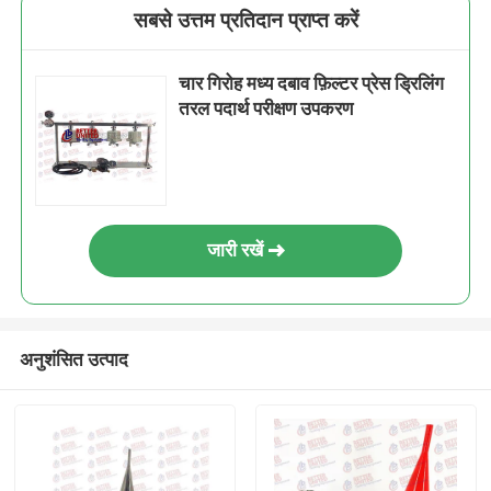
सबसे उत्तम प्रतिदान प्राप्त करें
चार गिरोह मध्य दबाव फ़िल्टर प्रेस ड्रिलिंग
तरल पदार्थ परीक्षण उपकरण
जारी रखें
अनुशंसित उत्पाद