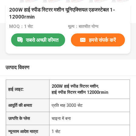
200W हाई स्पीड स्टिरर मशीन यूनिएक्सियल एडजस्टेबल 1-
12000rmin
MOQ：1 सेट
मूल्य：बातचीत योग्य
सबसे अच्छी कीमत
हमसे संपर्क करें
उत्पाद विवरण
200W हाई स्पीड स्टिरर मशीन
,
हाई लाइट:
हाई स्पीड स्टिरर मशीन 12000rmin
आपूर्ति की क्षमता
प्रति माह 3000 सेट
उत्पत्ति के प्लेस
चाइना में बना
न्यूनतम आदेश मात्रा
1 सेट