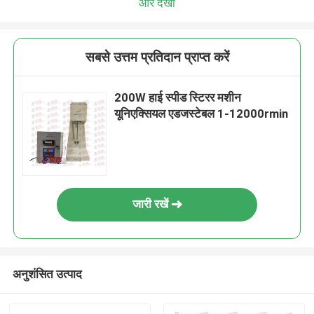
और देखो
सबसे उत्तम प्रतिदान प्राप्त करें
200W हाई स्पीड स्टिरर मशीन
यूनिएक्सियल एडजस्टेबल 1-12000rmin
जारी रखें
अनुशंसित उत्पाद