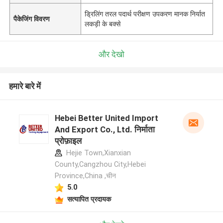
ड्रिलिंग तरल पदार्थ परीक्षण उपकरण मानक निर्यात
पैकेजिंग विवरण
लकड़ी के बक्से
और देखो
हमारे बारे में
Hebei Better United Import
And Export Co., Ltd. निर्माता
प्रोफ़ाइल
Hejie Town,Xianxian
County,Cangzhou City,Hebei
Province,China ,चीन
5.0
सत्यापित प्रदायक