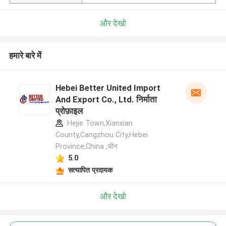
और देखो
हमारे बारे में
Hebei Better United Import
And Export Co., Ltd. निर्माता
प्रोफ़ाइल
Hejie Town,Xianxian
County,Cangzhou City,Hebei
Province,China ,चीन
5.0
सत्यापित प्रदायक
और देखो