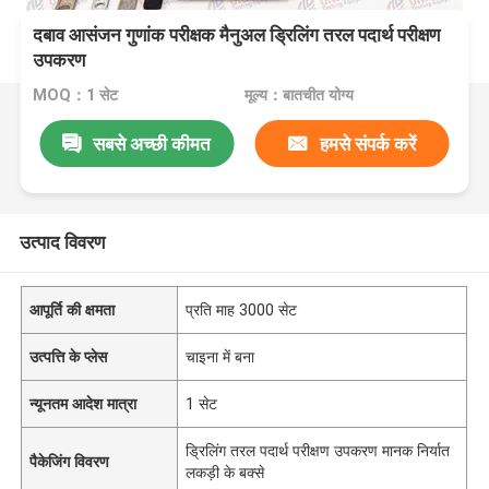
दबाव आसंजन गुणांक परीक्षक मैनुअल ड्रिलिंग तरल पदार्थ परीक्षण
उपकरण
MOQ：1 सेट
मूल्य：बातचीत योग्य
सबसे अच्छी कीमत
हमसे संपर्क करें
उत्पाद विवरण
आपूर्ति की क्षमता
प्रति माह 3000 सेट
उत्पत्ति के प्लेस
चाइना में बना
न्यूनतम आदेश मात्रा
1 सेट
ड्रिलिंग तरल पदार्थ परीक्षण उपकरण मानक निर्यात
पैकेजिंग विवरण
लकड़ी के बक्से