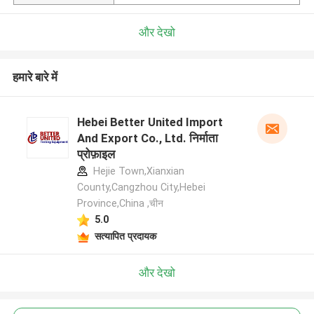
और देखो
हमारे बारे में
Hebei Better United Import
And Export Co., Ltd. निर्माता
प्रोफ़ाइल
Hejie Town,Xianxian
County,Cangzhou City,Hebei
Province,China ,चीन
5.0
सत्यापित प्रदायक
और देखो