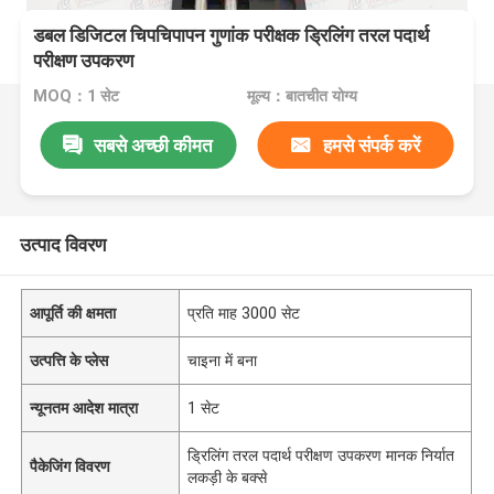
डबल डिजिटल चिपचिपापन गुणांक परीक्षक ड्रिलिंग तरल पदार्थ
परीक्षण उपकरण
MOQ：1 सेट
मूल्य：बातचीत योग्य
सबसे अच्छी कीमत
हमसे संपर्क करें
उत्पाद विवरण
आपूर्ति की क्षमता
प्रति माह 3000 सेट
उत्पत्ति के प्लेस
चाइना में बना
न्यूनतम आदेश मात्रा
1 सेट
ड्रिलिंग तरल पदार्थ परीक्षण उपकरण मानक निर्यात
पैकेजिंग विवरण
लकड़ी के बक्से