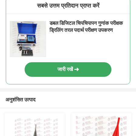
सबसे उत्तम प्रतिदान प्राप्त करें
डबल डिजिटल चिपचिपापन गुणांक परीक्षक
ड्रिलिंग तरल पदार्थ परीक्षण उपकरण
जारी रखें
अनुशंसित उत्पाद