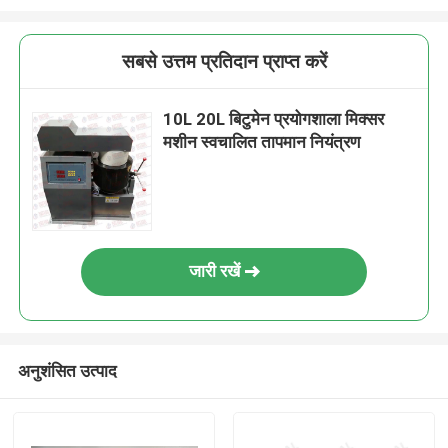
सबसे उत्तम प्रतिदान प्राप्त करें
10L 20L बिटुमेन प्रयोगशाला मिक्सर
मशीन स्वचालित तापमान नियंत्रण
जारी रखें
अनुशंसित उत्पाद