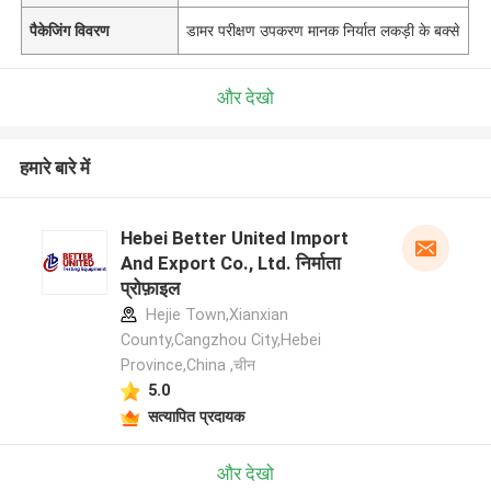
पैकेजिंग विवरण
डामर परीक्षण उपकरण मानक निर्यात लकड़ी के बक्से
और देखो
हमारे बारे में
Hebei Better United Import
And Export Co., Ltd. निर्माता
प्रोफ़ाइल
Hejie Town,Xianxian
County,Cangzhou City,Hebei
Province,China ,चीन
5.0
सत्यापित प्रदायक
और देखो