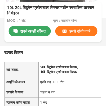
10L 20L बिटुमेन प्रयोगशाला मिक्सर मशीन स्वचालित तापमान
नियंत्रण
MOQ：1 सेट
मूल्य：बातचीत योग्य
सबसे अच्छी कीमत
हमसे संपर्क करें
उत्पाद विवरण
20L बिटुमेन प्रयोगशाला मिक्सर
,
हाई लाइट:
10L बिटुमेन प्रयोगशाला मिक्सर
आपूर्ति की क्षमता
प्रति माह 3000 सेट
उत्पत्ति के प्लेस
चाइना में बना
न्यूनतम आदेश मात्रा
1 सेट