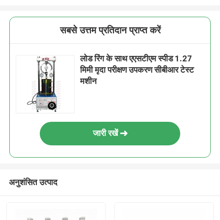
सबसे उत्तम प्रतिदान प्राप्त करें
लोड रिंग के साथ एएसटीएम स्पीड 1.27
मिमी मृदा परीक्षण उपकरण सीबीआर टेस्ट
मशीन
जारी रखें
अनुशंसित उत्पाद