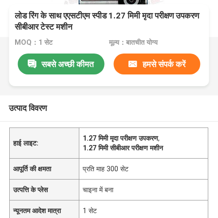
लोड रिंग के साथ एएसटीएम स्पीड 1.27 मिमी मृदा परीक्षण उपकरण
सीबीआर टेस्ट मशीन
MOQ：1 सेट
मूल्य：बातचीत योग्य
सबसे अच्छी कीमत
हमसे संपर्क करें
उत्पाद विवरण
1.27 मिमी मृदा परीक्षण उपकरण
,
हाई लाइट:
1.27 मिमी सीबीआर परीक्षण मशीन
आपूर्ति की क्षमता
प्रति माह 300 सेट
उत्पत्ति के प्लेस
चाइना में बना
न्यूनतम आदेश मात्रा
1 सेट