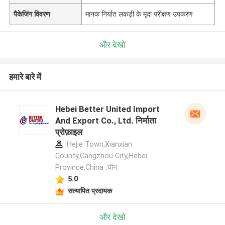
पैकेजिंग विवरण
मानक निर्यात लकड़ी के मृदा परीक्षण उपकरण
और देखो
हमारे बारे में
Hebei Better United Import
And Export Co., Ltd. निर्माता
प्रोफ़ाइल
Hejie Town,Xianxian
County,Cangzhou City,Hebei
Province,China ,चीन
5.0
सत्यापित प्रदायक
और देखो