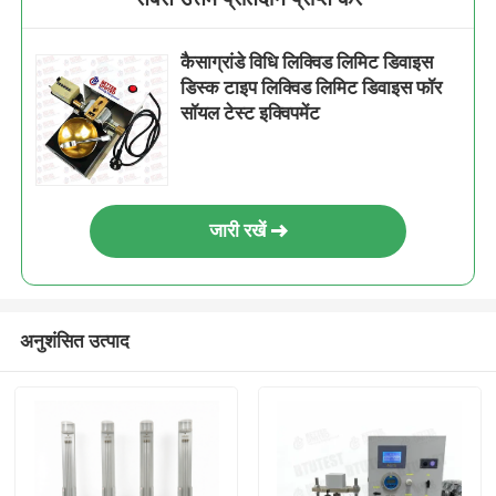
कैसाग्रांडे विधि लिक्विड लिमिट डिवाइस
डिस्क टाइप लिक्विड लिमिट डिवाइस फॉर
सॉयल टेस्ट इक्विपमेंट
जारी रखें
अनुशंसित उत्पाद