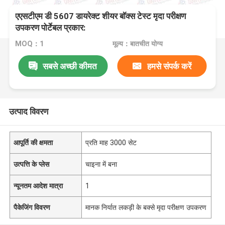
एएसटीएम डी 5607 डायरेक्ट शीयर बॉक्स टेस्ट मृदा परीक्षण
उपकरण पोर्टेबल प्रकार:
MOQ：1
मूल्य：बातचीत योग्य
सबसे अच्छी कीमत
हमसे संपर्क करें
उत्पाद विवरण
आपूर्ति की क्षमता
प्रति माह 3000 सेट
उत्पत्ति के प्लेस
चाइना में बना
न्यूनतम आदेश मात्रा
1
पैकेजिंग विवरण
मानक निर्यात लकड़ी के बक्से मृदा परीक्षण उपकरण