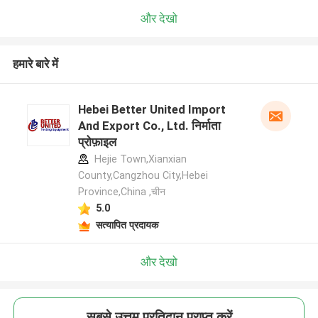
और देखो
हमारे बारे में
Hebei Better United Import
And Export Co., Ltd. निर्माता
प्रोफ़ाइल
Hejie Town,Xianxian
County,Cangzhou City,Hebei
Province,China ,चीन
5.0
सत्यापित प्रदायक
और देखो
सबसे उत्तम प्रतिदान प्राप्त करें