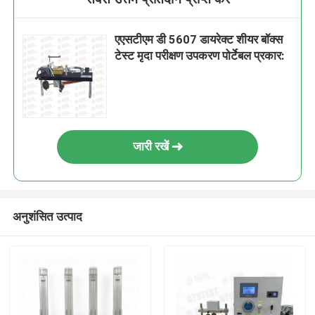
एएसटीएम डी 5607 डायरेक्ट शीयर बॉक्स
टेस्ट मृदा परीक्षण उपकरण पोर्टेबल प्रकार:
जारी रखें
अनुशंसित उत्पाद