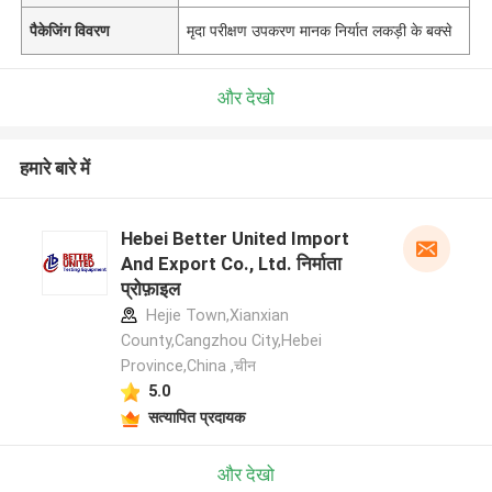
पैकेजिंग विवरण
मृदा परीक्षण उपकरण मानक निर्यात लकड़ी के बक्से
और देखो
हमारे बारे में
Hebei Better United Import
And Export Co., Ltd. निर्माता
प्रोफ़ाइल
Hejie Town,Xianxian
County,Cangzhou City,Hebei
Province,China ,चीन
5.0
सत्यापित प्रदायक
और देखो