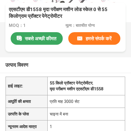
एएसटीएम डी1558 मृदा परीक्षण मशीन लोड स्केल 0 से 55
किलोग्राम प्रॉक्टर पेनेट्रोमीटर
MOQ：1
मूल्य：बातचीत योग्य
सबसे अच्छी कीमत
हमसे संपर्क करें
उत्पाद विवरण
55 किलो प्रॉक्टर पेनेट्रोमीटर
,
हाई लाइट:
मृदा परीक्षण मशीन एएसटीएम डी1558
आपूर्ति की क्षमता
प्रति माह 3000 सेट
उत्पत्ति के प्लेस
चाइना में बना
न्यूनतम आदेश मात्रा
1