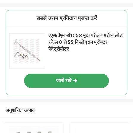
सबसे उत्तम प्रतिदान प्राप्त करें
एएसटीएम डी1558 मृदा परीक्षण मशीन लोड
स्केल 0 से 55 किलोग्राम प्रॉक्टर
पेनेट्रोमीटर
जारी रखें
अनुशंसित उत्पाद