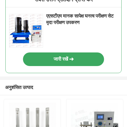
एएसटीएम मानक सापेक्ष घनत्व परीक्षण सेट
मृदा परीक्षण उपकरण
जारी रखें
अनुशंसित उत्पाद