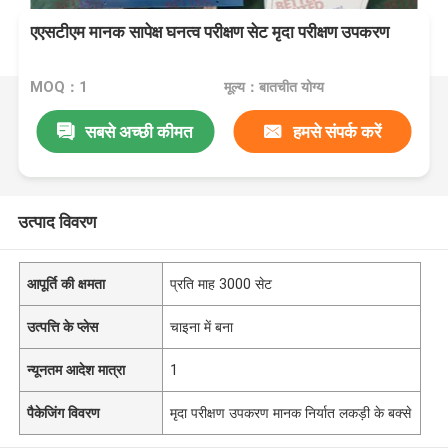
एएसटीएम मानक सापेक्ष घनत्व परीक्षण सेट मृदा परीक्षण उपकरण
MOQ：1
मूल्य：बातचीत योग्य
सबसे अच्छी कीमत
हमसे संपर्क करें
उत्पाद विवरण
आपूर्ति की क्षमता
प्रति माह 3000 सेट
उत्पत्ति के प्लेस
चाइना में बना
न्यूनतम आदेश मात्रा
1
पैकेजिंग विवरण
मृदा परीक्षण उपकरण मानक निर्यात लकड़ी के बक्से