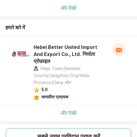
और देखो
हमारे बारे में
Hebei Better United Import
And Export Co., Ltd. निर्माता
प्रोफ़ाइल
Hejie Town,Xianxian
County,Cangzhou City,Hebei
Province,China ,चीन
5.0
सत्यापित प्रदायक
और देखो
सबसे उत्तम प्रतिदान प्राप्त करें