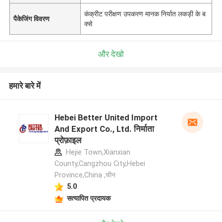
कंक्रीट परीक्षण उपकरण मानक निर्यात लकड़ी के ब
पैकेजिंग विवरण
क्से
और देखो
हमारे बारे में
Hebei Better United Import
And Export Co., Ltd. निर्माता
प्रोफ़ाइल
Hejie Town,Xianxian
County,Cangzhou City,Hebei
Province,China ,चीन
5.0
सत्यापित प्रदायक