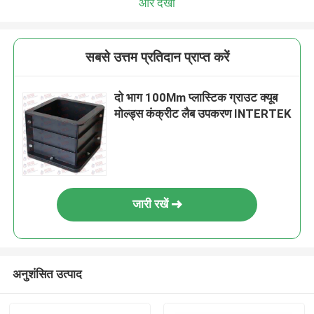
और देखो
सबसे उत्तम प्रतिदान प्राप्त करें
दो भाग 100Mm प्लास्टिक ग्राउट क्यूब
मोल्ड्स कंक्रीट लैब उपकरण INTERTEK
जारी रखें
अनुशंसित उत्पाद