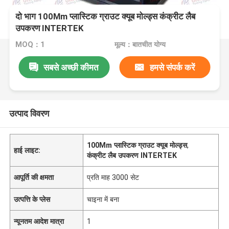
दो भाग 100Mm प्लास्टिक ग्राउट क्यूब मोल्ड्स कंक्रीट लैब
उपकरण INTERTEK
MOQ：1
मूल्य：बातचीत योग्य
सबसे अच्छी कीमत
हमसे संपर्क करें
उत्पाद विवरण
100Mm प्लास्टिक ग्राउट क्यूब मोल्ड्स
,
हाई लाइट:
कंक्रीट लैब उपकरण INTERTEK
आपूर्ति की क्षमता
प्रति माह 3000 सेट
उत्पत्ति के प्लेस
चाइना में बना
न्यूनतम आदेश मात्रा
1