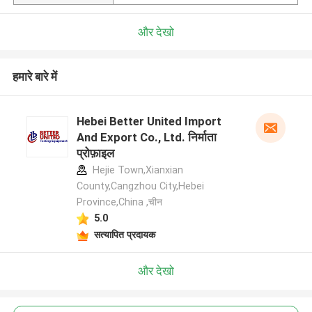
और देखो
हमारे बारे में
Hebei Better United Import
And Export Co., Ltd. निर्माता
प्रोफ़ाइल
Hejie Town,Xianxian
County,Cangzhou City,Hebei
Province,China ,चीन
5.0
सत्यापित प्रदायक
और देखो