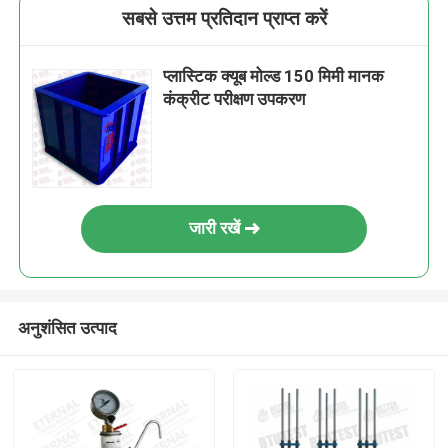
सबसे उत्तम प्रतिदान प्राप्त करें
प्लास्टिक क्यूब मोल्ड 150 मिमी मानक
कंक्रीट परीक्षण उपकरण
जारी रखें
अनुशंसित उत्पाद