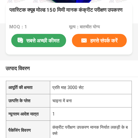
प्लास्टिक क्यूब मोल्ड 150 मिमी मानक कंक्रीट परीक्षण उपकरण
MOQ：1
मूल्य：बातचीत योग्य
सबसे अच्छी कीमत
हमसे संपर्क करें
उत्पाद विवरण
आपूर्ति की क्षमता
प्रति माह 3000 सेट
उत्पत्ति के प्लेस
चाइना में बना
न्यूनतम आदेश मात्रा
1
कंक्रीट परीक्षण उपकरण मानक निर्यात लकड़ी के ब
पैकेजिंग विवरण
क्से