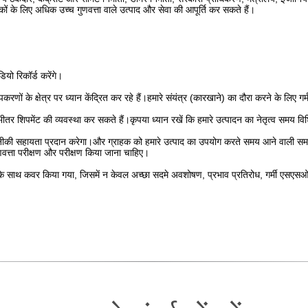
हकों के लिए अधिक उच्च गुणवत्ता वाले उत्पाद और सेवा की आपूर्ति कर सकते हैं।
यो रिकॉर्ड करेंगे।
करणों के क्षेत्र पर ध्यान केंद्रित कर रहे हैं।हमारे संयंत्र (कारखाने) का दौरा करने के ल
ीतर शिपमेंट की व्यवस्था कर सकते हैं।कृपया ध्यान रखें कि हमारे उत्पादन का नेतृत्व समय व
 तकनीकी सहायता प्रदान करेगा।और ग्राहक को हमारे उत्पाद का उपयोग करते समय आने वाली स
त्ता परीक्षण और परीक्षण किया जाना चाहिए।
े साथ कवर किया गया, जिसमें न केवल अच्छा सदमे अवशोषण, प्रभाव प्रतिरोध, गर्मी एसएसओ में 