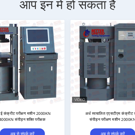
आप इन में हो सकता है
कंक्रीट लोचदार मापांक उपकरण कंक्रीट
ड्रम प्रकार मिक्सर कंक्रीट प
परीक्षण उपकरण
अब से संपर्क करें
अब से संपर्क करें