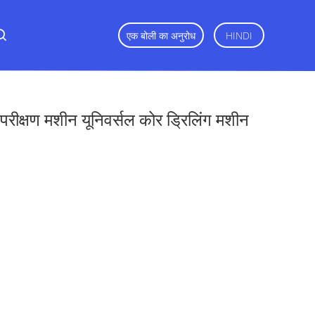
एक बोली का अनुरोध
HINDI
ीक्षण मशीन यूनिवर्सल कोर ड्रिलिंग मशीन