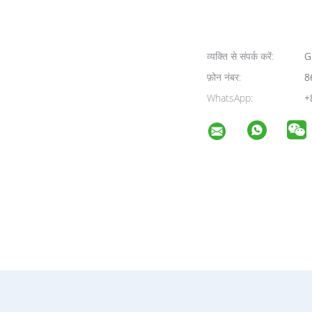
व्यक्ति से संपर्क करें:
G
फ़ोन नंबर:
8
WhatsApp:
+