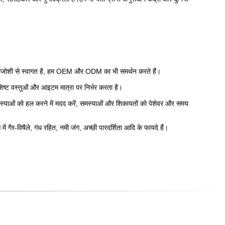
िए गर्मजोशी से स्वागत है, हम OEM और ODM का भी समर्थन करते हैं।
िशिष्ट वस्तुओं और आइटम मात्रा पर निर्भर करता है।
मस्याओं को हल करने में मदद करें, समस्याओं और शिकायतों को पेशेवर और समय
गैर-विषैले, गंध रहित, नमी जंग, अच्छी पारदर्शिता आदि के फायदे हैं।