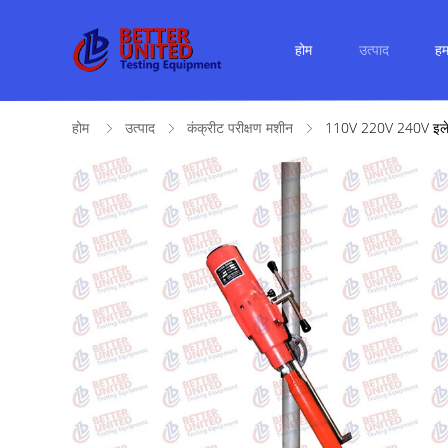
होम
उत्पाद
हमा
होम
उत्पाद
कंक्रीट परीक्षण मशीन
110V 220V 240V इलेक्ट्