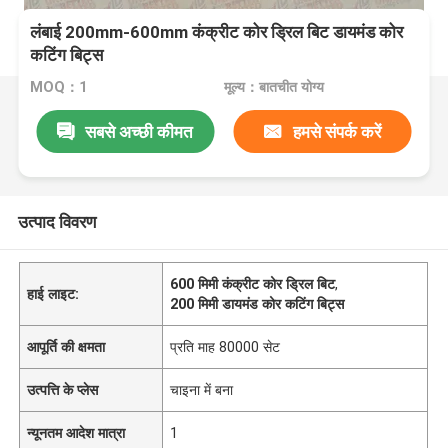
लंबाई 200mm-600mm कंक्रीट कोर ड्रिल बिट डायमंड कोर
कटिंग बिट्स
MOQ：1
मूल्य：बातचीत योग्य
सबसे अच्छी कीमत
हमसे संपर्क करें
उत्पाद विवरण
600 मिमी कंक्रीट कोर ड्रिल बिट
,
हाई लाइट:
200 मिमी डायमंड कोर कटिंग बिट्स
आपूर्ति की क्षमता
प्रति माह 80000 सेट
उत्पत्ति के प्लेस
चाइना में बना
न्यूनतम आदेश मात्रा
1