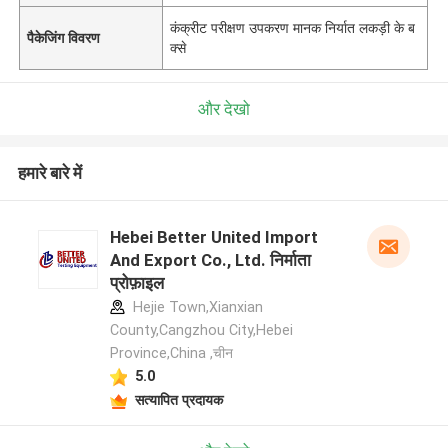
कंक्रीट परीक्षण उपकरण मानक निर्यात लकड़ी के ब
पैकेजिंग विवरण
क्से
और देखो
हमारे बारे में
Hebei Better United Import
And Export Co., Ltd. निर्माता
प्रोफ़ाइल
Hejie Town,Xianxian
County,Cangzhou City,Hebei
Province,China ,चीन
5.0
सत्यापित प्रदायक