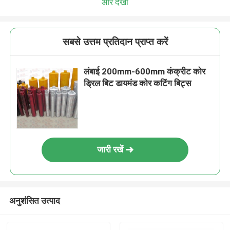
और देखो
सबसे उत्तम प्रतिदान प्राप्त करें
लंबाई 200mm-600mm कंक्रीट कोर
ड्रिल बिट डायमंड कोर कटिंग बिट्स
जारी रखें
अनुशंसित उत्पाद