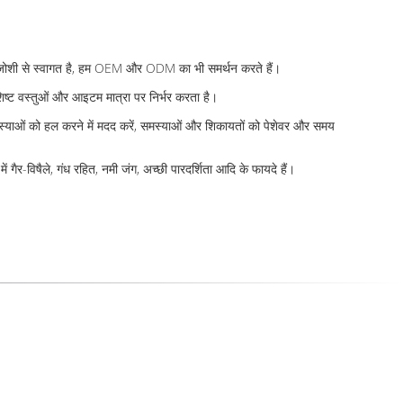
ए गर्मजोशी से स्वागत है, हम OEM और ODM का भी समर्थन करते हैं।
शिष्ट वस्तुओं और आइटम मात्रा पर निर्भर करता है।
स्याओं को हल करने में मदद करें, समस्याओं और शिकायतों को पेशेवर और समय
ैर-विषैले, गंध रहित, नमी जंग, अच्छी पारदर्शिता आदि के फायदे हैं।