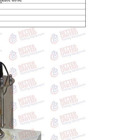
ंबकीय सरगर्मी