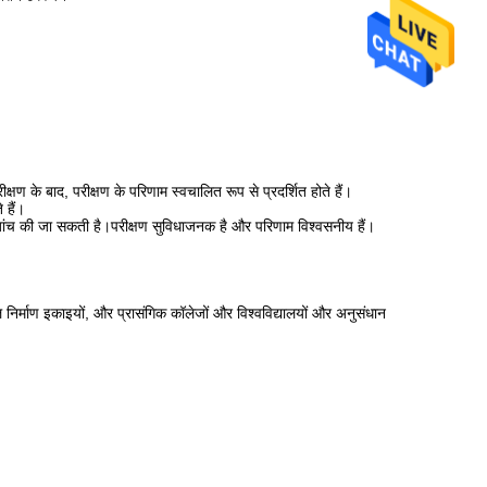
 के बाद, परीक्षण के परिणाम स्वचालित रूप से प्रदर्शित होते हैं।
 हैं।
जांच की जा सकती है।परीक्षण सुविधाजनक है और परिणाम विश्वसनीय हैं।
 निर्माण इकाइयों, और प्रासंगिक कॉलेजों और विश्वविद्यालयों और अनुसंधान