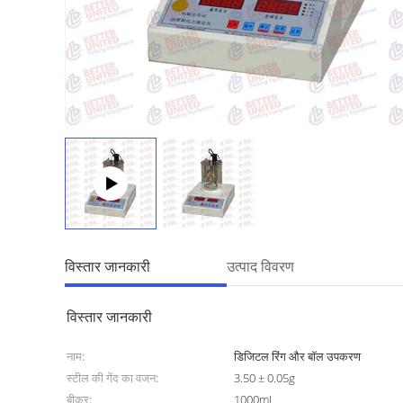
विस्तार जानकारी
उत्पाद विवरण
विस्तार जानकारी
नाम:
डिजिटल रिंग और बॉल उपकरण
स्टील की गेंद का वजन:
3.50 ± 0.05g
बीकर:
1000mL