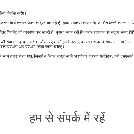
यो रिकॉर्ड करेंगे।
रणों के क्षेत्र पर ध्यान केंद्रित कर रहे हैं।हमारे संयंत्र (कारखाने) का दौरा करने के लि
ीतर शिपमेंट की व्यवस्था कर सकते हैं।कृपया ध्यान रखें कि हमारे उत्पादन का नेतृत्व समय वि
 तकनीकी सहायता प्रदान करेगा।और ग्राहक को हमारे उत्पाद का उपयोग करते समय आने वाली सम
त्ता परीक्षण और परीक्षण किया जाना चाहिए।
े साथ कवर किया गया, जिसमें न केवल अच्छा सदमे अवशोषण, प्रभाव प्रतिरोध, गर्मी एसएसओ में ग
हम से संपर्क में रहें