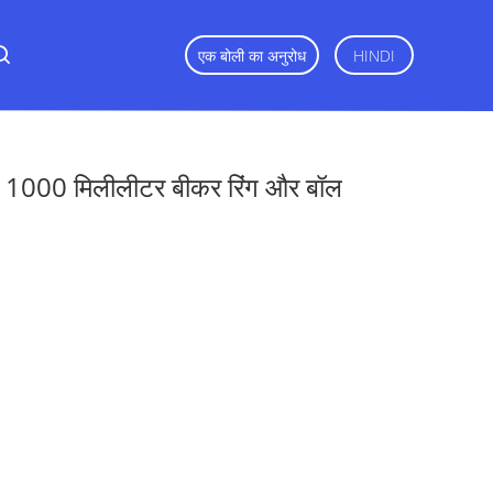
एक बोली का अनुरोध
HINDI
रण 1000 मिलीलीटर बीकर रिंग और बॉल