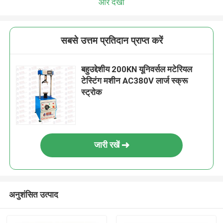
और देखो
सबसे उत्तम प्रतिदान प्राप्त करें
बहुउद्देशीय 200KN यूनिवर्सल मटेरियल
टेस्टिंग मशीन AC380V लार्ज स्क्रू
स्ट्रोक
जारी रखें
अनुशंसित उत्पाद