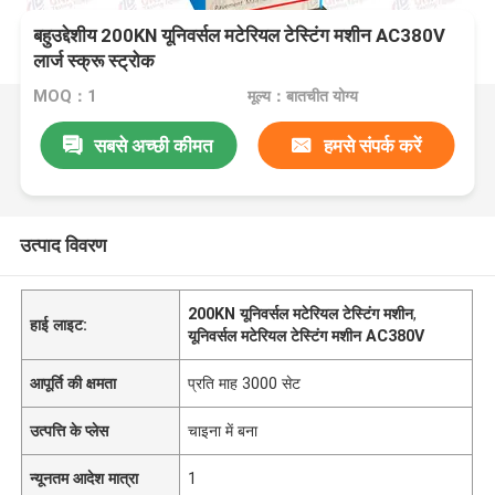
बहुउद्देशीय 200KN यूनिवर्सल मटेरियल टेस्टिंग मशीन AC380V
लार्ज स्क्रू स्ट्रोक
MOQ：1
मूल्य：बातचीत योग्य
सबसे अच्छी कीमत
हमसे संपर्क करें
उत्पाद विवरण
200KN यूनिवर्सल मटेरियल टेस्टिंग मशीन
,
हाई लाइट:
यूनिवर्सल मटेरियल टेस्टिंग मशीन AC380V
आपूर्ति की क्षमता
प्रति माह 3000 सेट
उत्पत्ति के प्लेस
चाइना में बना
न्यूनतम आदेश मात्रा
1