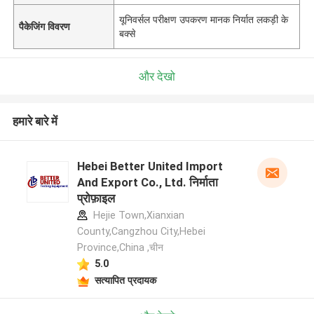
यूनिवर्सल परीक्षण उपकरण मानक निर्यात लकड़ी के
पैकेजिंग विवरण
बक्से
और देखो
हमारे बारे में
Hebei Better United Import
And Export Co., Ltd. निर्माता
प्रोफ़ाइल
Hejie Town,Xianxian
County,Cangzhou City,Hebei
Province,China ,चीन
5.0
सत्यापित प्रदायक