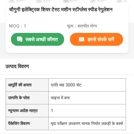
चौगुनी इलेक्ट्रिक शियर टेस्ट मशीन स्टीप्लेस स्पीड रेगुलेशन
MOQ：1
मूल्य：बातचीत योग्य
सबसे अच्छी कीमत
हमसे संपर्क करें
उत्पाद विवरण
आपूर्ति की क्षमता
प्रति माह 3000 सेट
उत्पत्ति के प्लेस
चाइना में बना
न्यूनतम आदेश मात्रा
1
पैकेजिंग विवरण
मृदा परीक्षण उपकरण मानक निर्यात लकड़ी के बक्से