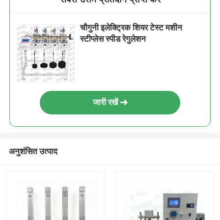
चौगुनी इलेक्ट्रिक शियर टेस्ट मशीन
स्टीप्लेस स्पीड रेगुलेशन
जारी रखें
अनुशंसित उत्पाद