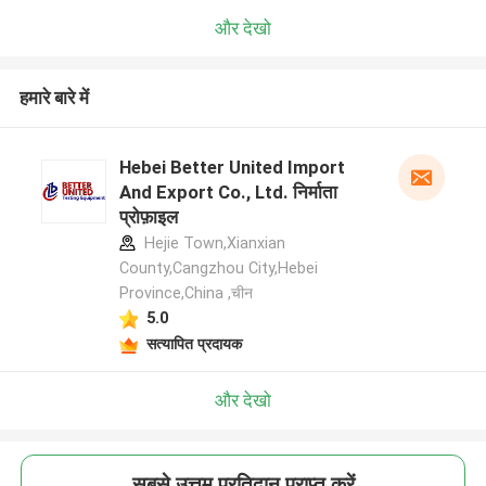
और देखो
हमारे बारे में
Hebei Better United Import
And Export Co., Ltd. निर्माता
प्रोफ़ाइल
Hejie Town,Xianxian
County,Cangzhou City,Hebei
Province,China ,चीन
5.0
सत्यापित प्रदायक
और देखो
सबसे उत्तम प्रतिदान प्राप्त करें