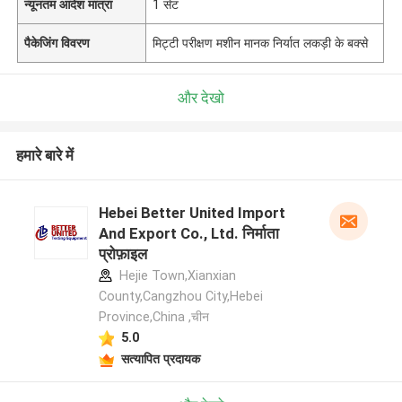
न्यूनतम आदेश मात्रा
1 सेट
पैकेजिंग विवरण
मिट्टी परीक्षण मशीन मानक निर्यात लकड़ी के बक्से
और देखो
हमारे बारे में
Hebei Better United Import
And Export Co., Ltd. निर्माता
प्रोफ़ाइल
Hejie Town,Xianxian
County,Cangzhou City,Hebei
Province,China ,चीन
5.0
सत्यापित प्रदायक