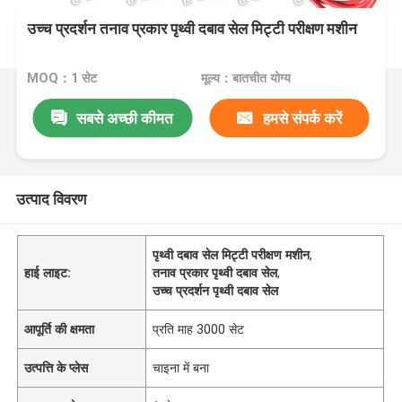
उच्च प्रदर्शन तनाव प्रकार पृथ्वी दबाव सेल मिट्टी परीक्षण मशीन
MOQ：1 सेट
मूल्य：बातचीत योग्य
सबसे अच्छी कीमत
हमसे संपर्क करें
उत्पाद विवरण
पृथ्वी दबाव सेल मिट्टी परीक्षण मशीन
,
हाई लाइट:
तनाव प्रकार पृथ्वी दबाव सेल
,
उच्च प्रदर्शन पृथ्वी दबाव सेल
आपूर्ति की क्षमता
प्रति माह 3000 सेट
उत्पत्ति के प्लेस
चाइना में बना