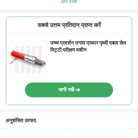
और देखो
सबसे उत्तम प्रतिदान प्राप्त करें
उच्च प्रदर्शन तनाव प्रकार पृथ्वी दबाव सेल
मिट्टी परीक्षण मशीन
जारी रखें
अनुशंसित उत्पाद